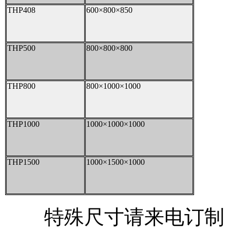
THP408
600×800×850
THP500
800×800×800
THP800
800×1000×1000
THP1000
1000×1000×1000
THP1500
1000×1500×1000
特殊尺寸请来电订制！