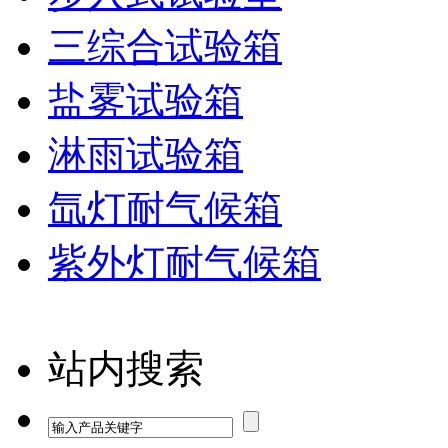
三综合试验箱
盐雾试验箱
淋雨试验箱
氙灯耐气候箱
紫外灯耐气候箱
站内搜索