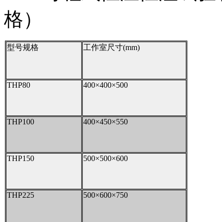
格）
型号规格
工作室尺寸(mm)
THP80
400×400×500
THP100
400×450×550
THP150
500×500×600
THP225
500×600×750