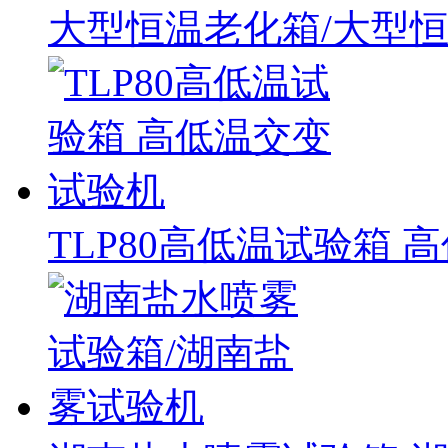
大型恒温老化箱/大型
TLP80高低温试验箱 