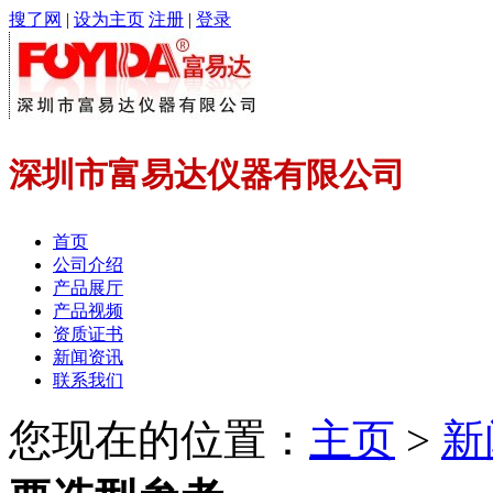
搜了网
|
设为主页
注册
|
登录
深圳市富易达仪器有限公司
首页
公司介绍
产品展厅
产品视频
资质证书
新闻资讯
联系我们
您现在的位置：
主页
>
新