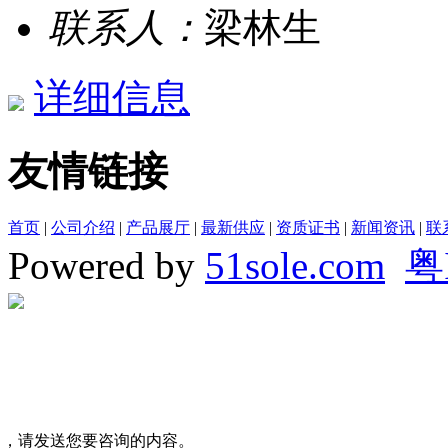
联系人：
梁林生
详细信息
友情链接
首页
|
公司介绍
|
产品展厅
|
最新供应
|
资质证书
|
新闻资讯
|
联
Powered by
51sole.com
粤
司，请发送您要咨询的内容。