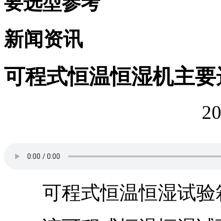
要选型参考
新闻资讯
可程式恒温恒湿机主要
20
可程式恒温恒湿试验箱