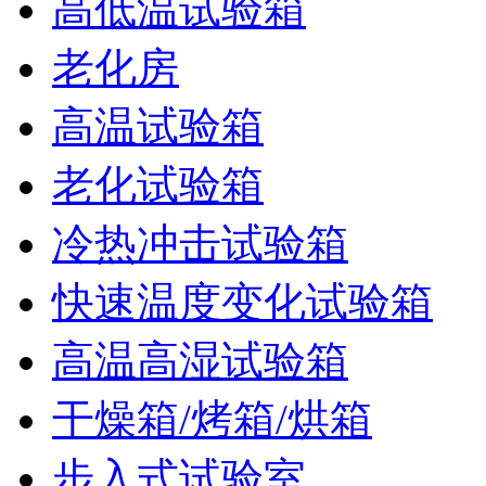
高低温试验箱
老化房
高温试验箱
老化试验箱
冷热冲击试验箱
快速温度变化试验箱
高温高湿试验箱
干燥箱/烤箱/烘箱
步入式试验室