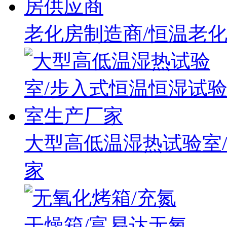
老化房制造商/恒温老
大型高低温湿热试验室
家