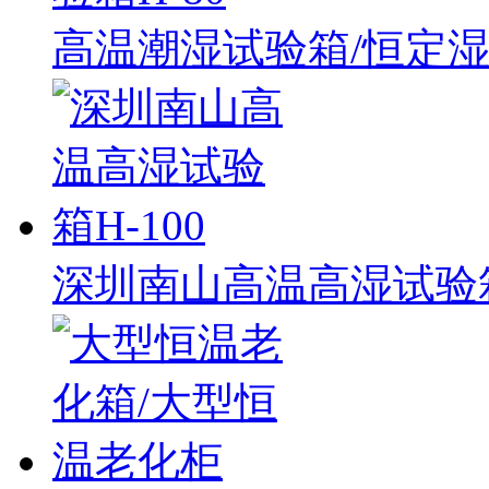
高温潮湿试验箱/恒定湿
深圳南山高温高湿试验箱H