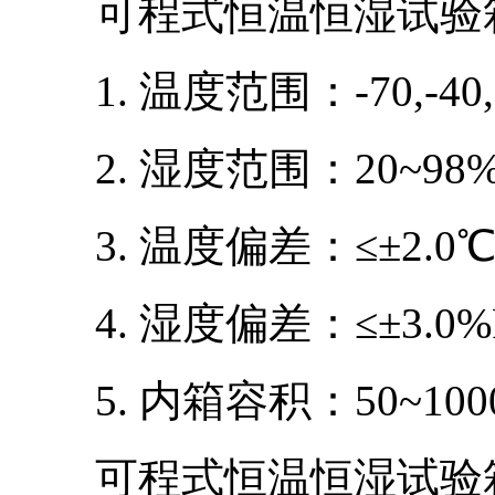
可程式恒温恒湿试验箱
1. 温度范围：-70,-40
2. 湿度范围：20~98%
3. 温度偏差：≤±2.0
4. 湿度偏差：≤±3.0%
5. 内箱容积：50~10
可程式恒温恒湿试验箱