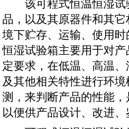
该可程式恒温恒湿试验
品，以及其原器件和其它
境下贮存、运输、使用时
恒湿试验箱主要用于对产
定要求，在低温、高温、
及其他相关特性进行环境
测，来判断产品的性能，
以便供产品设计、改进、